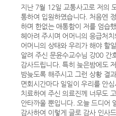
지난 7월 12일 교통사고로 저의
통하여 입원하였습니다. 처음엔 정
하며 한없는 애통함이 저를 엄습했
헤아려 주시며 어머니의 응급처치
어머니의 상태와 우리가 해야 할
알려 주신 문윤수교수님 강00 간
감사드립니다. 특히 늦은밤에도 저
밤늦도록 해주시고 그런 상황 결과
면회시간마다 일일이 우리를 안심
치료하여 주신 의료진께 너무도 고
안타까울 뿐입니다. 오늘 드디어
감사하여 이렇게 글로 감사 인사드