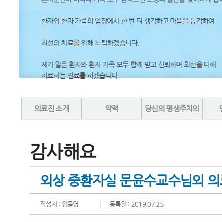
환자와 환자 가족의 입장에서 한 번 더 생각하고 마음을 동감하여
최선의 치료를 위해 노력하겠습니다.
제가 맡은 환자와 환자 가족 모두 함께 믿고 신뢰하며 최선을 다해
치료하는 진료를 하겠습니다.
의료진 소개
약력
당신의 평생주치의
감사해요
외상 중환자실 문윤수교수님외 의
작성자 : 임동영
등록일 : 2019.07.25