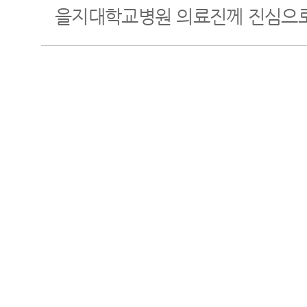
을지대학교병원 의료진께 진심으로