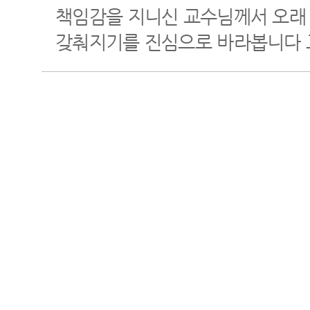
책임감을 지니신 교수님께서 오래
갖춰지기를 진심으로 바라봅니다 