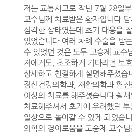
저는 교통사고로 작년 7월 28일
교수님께 치료받은 환자입니다 당
심각한 상태였는데 초기 대응을 잘
있었습니다 여러 차례 수술을 받는
수 있었던 것은 모두 고승제 교수
저에게도, 초조하게 기다리던 보
상세하고 친절하게 설명해주셨습니
정신건강의학과, 재활의학과 협진을
이상의 치료를 해주셨습니다 쉴새
치료해주셔서 초기에 우려했던 부
일상으로 돌아갈 수 있게 되었습
의학의 경이로움을 고승제 교수님