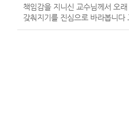
책임감을 지니신 교수님께서 오래
갖춰지기를 진심으로 바라봅니다 