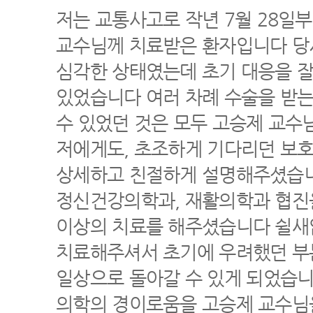
저는 교통사고로 작년 7월 28일
교수님께 치료받은 환자입니다 당
심각한 상태였는데 초기 대응을 잘
있었습니다 여러 차례 수술을 받는
수 있었던 것은 모두 고승제 교수
저에게도, 초조하게 기다리던 보
상세하고 친절하게 설명해주셨습니
정신건강의학과, 재활의학과 협진을
이상의 치료를 해주셨습니다 쉴새
치료해주셔서 초기에 우려했던 부
일상으로 돌아갈 수 있게 되었습
의학의 경이로움을 고승제 교수님