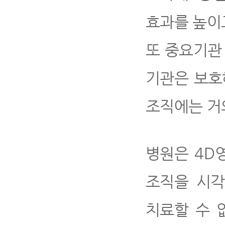
효과를 높이
또 중요기관
기관은 보호
조직에는 거
병원은 4D
조직을 시각
치료할 수 