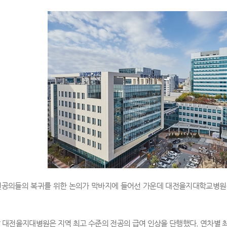
전공의들의 복귀를 위한 논의가 막바지에 들어선 가운데 대전을지대학교병원(
 대전을지대병원은 지역 최고 수준의 전공의 급여 인상을 단행했다. 연차별 최