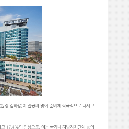
원장 김하용)이 전공의 맞이 준비에 적극적으로 나서고
고 17.4%의 인상으로, 이는 국가나 지방자치단체 등의