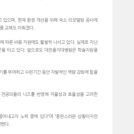
 있으며, 현재 환경 개선을 위해 숙소 리모델링 공사에
비품 교체도 이뤄졌다.
그에 따른 비용 지원에도 활발히 나서고 있다. 실제로 지난
소문을 타고 있다. 앞으로도 대전을지대병원은 학술지원을
동기를 부여하고 수련기간 동안 자발적인 역량 강화에 힘을
대 전공의들의 니즈를 반영해 자율성과 효율성을 고려한
끌어내고자 노력 중에 있다”며 “혼란스러운 상황이지만
전했다.