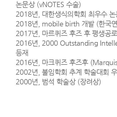
논문상 (vNOTES 수술)
2018년, 대한생식의학회 최우수 논
2018년, mobile birth 개발 (
2017년, 마르퀴즈 후즈 후 평생공
2016년, 2000 Outstanding Intelle
등재
2016년, 마크퀴즈 후즈후 (Marquis 
2002년, 불임학회 추계 학술대회 
2000년, 범석 학술상 (장려상)