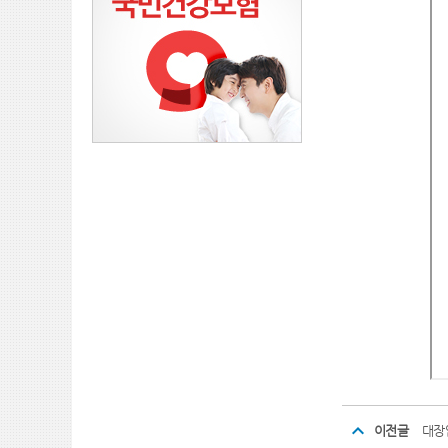
이전글
대장