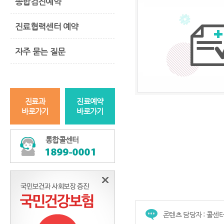
종합검진예약
진료협력센터 예약
자주 묻는 질문
진료과
진료예약
바로가기
바로가기
통합콜센터
콘텐츠 담당자 : 콜센