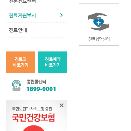
전문진료센터
진료지원부서
진료안내
진료협력센터
진료과
진료예약
바로가기
바로가기
통합콜센터