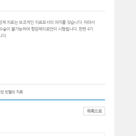
암제 치료는 보조적인 치료로서의 의미를 갖습니다. 따라서
수술이 불가능하여 항암제치료만이 시행됩니다. 한편 4기
니다.
성 빈혈의 치료
목록으로