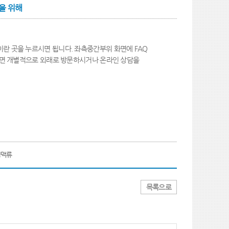
을 위해
이란 곳을 누르시면 됩니다. 좌측중간부위 화면에 FAQ
시면 개별적으로 외래로 방문하시거나 온라인 상담을
정맥류
목록으로