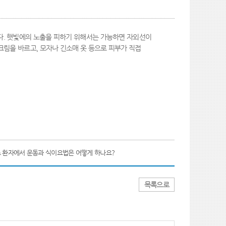
다. 햇빛에의 노출을 피하기 위해서는 가능하면 자외선이
크림을 바르고, 모자나 긴소매 옷 등으로 피부가 직접
 환자에서 운동과 식이요법은 어떻게 하나요?
목록으로