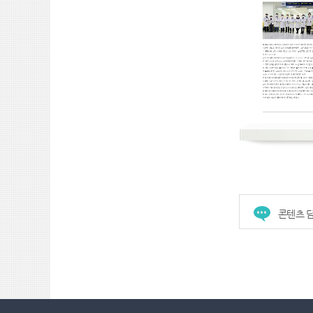
콘텐츠 담