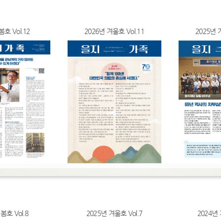
봄호 Vol.12
2026년 겨울호 Vol.11
2025년 
봄호 Vol.8
2025년 겨울호 Vol.7
2024년 