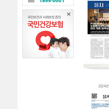
2024년 