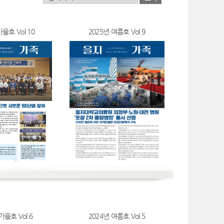
가을호 Vol.10
2025년 여름호 Vol.9
가을호 Vol.6
2024년 여름호 Vol.5