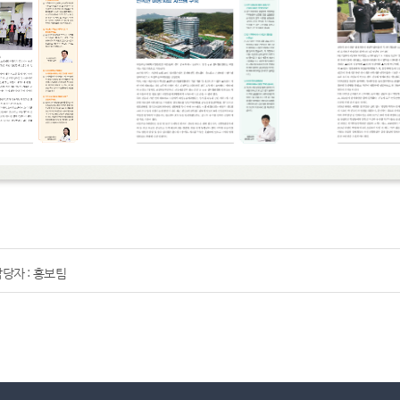
당자 : 홍보팀