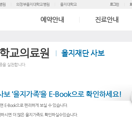
병원
의정부을지대학교병원
을지대학교
로그인
예약안내
진료안내
학교의료원
을지재단 사보
중을 실천합니다.
보 ‘을지가족’을 E-Book으로 확인하세요!
 E-Book으로 편리하게 보실 수 있습니다.
택하시면 더 많은 을지가족도 확인하실수있습니다.