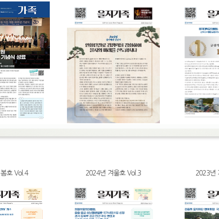
봄호 Vol.4
2024년 겨울호 Vol.3
2023년 