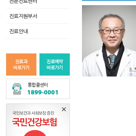
전문진료센터
진료지원부서
진료안내
진료과
진료예약
바로가기
바로가기
통합콜센터