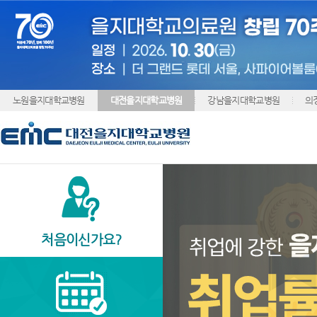
노원을지대학교병원
대전을지대학교병원
강남을지대학교병원
의
처음이신가요?