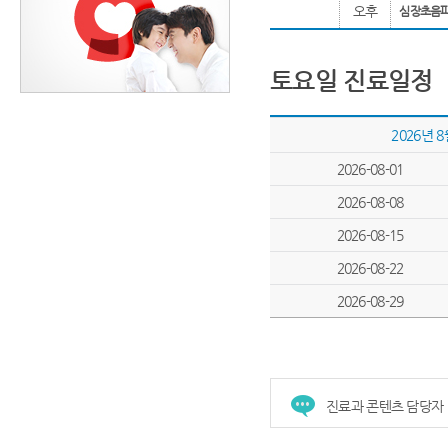
오후
심장초음
토요일 진료일정
2026년 
2026-08-01
2026-08-08
2026-08-15
2026-08-22
2026-08-29
진료과 콘텐츠 담당자