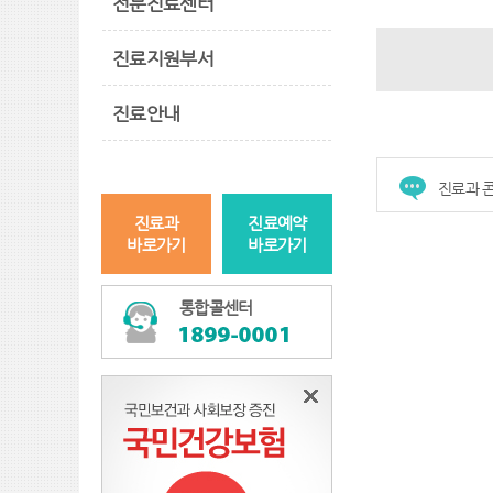
전문진료센터
진료지원부서
진료안내
진료과 
진료과
진료예약
바로가기
바로가기
통합콜센터